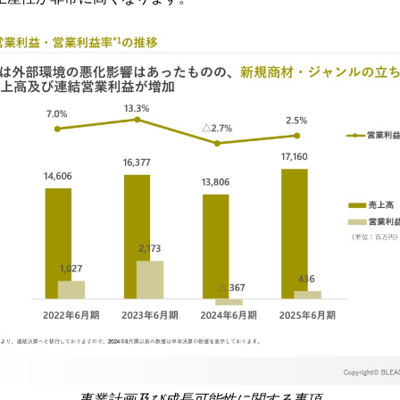
事業計画及び成長可能性に関する事項