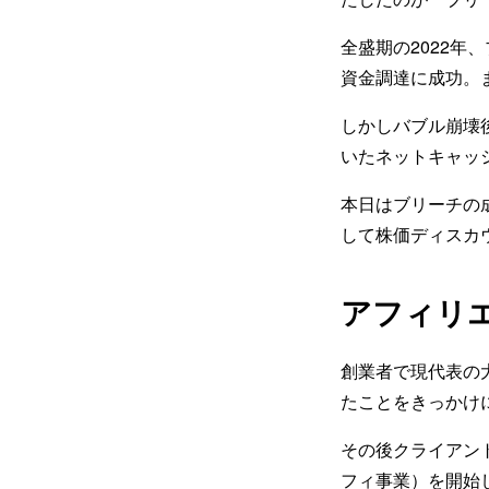
全盛期の2022年
資金調達に成功。
しかしバブル崩壊
いたネットキャッ
本日はブリーチの
して株価ディスカ
アフィリエ
創業者で現代表の
たことをきっかけ
その後クライアン
フィ事業）を開始し