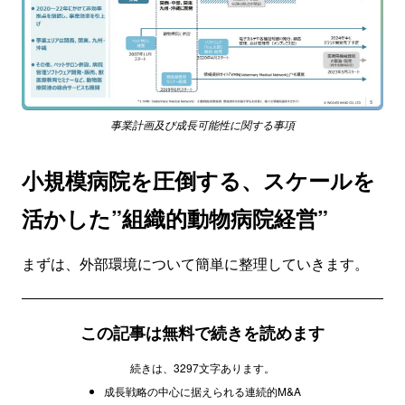
事業計画及び成長可能性に関する事項
小規模病院を圧倒する、スケールを
活かした”組織的動物病院経営”
まずは、外部環境について簡単に整理していきます。
この記事は無料で続きを読めます
続きは、3297文字あります。
成長戦略の中心に据えられる連続的M&A