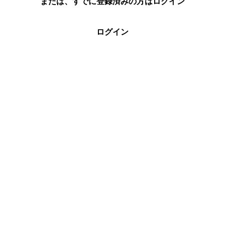
または、すでに登録済みの方はログイン
ログイン