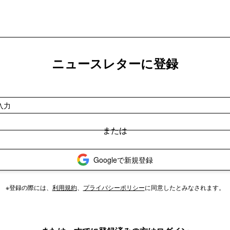
ニュースレターに登録
Googleで新規登録
※登録の際には、
利用規約
、
プライバシーポリシー
に同意したとみなされます。