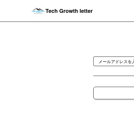
Tech Growth letter