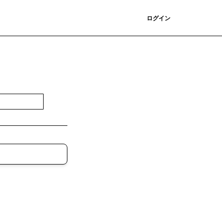
登録
ログイン
登録