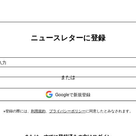
ニュースレターに登録
Googleで新規登録
※登録の際には、
利用規約
、
プライバシーポリシー
に同意したとみなされます。