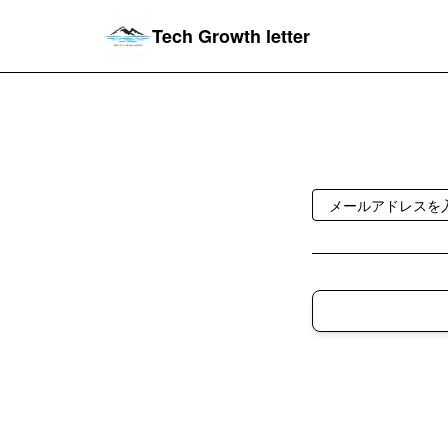
Tech Growth letter