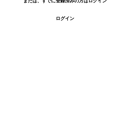
または、すでに登録済みの方はログイン
ログイン