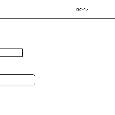
登録
ログイン
登録